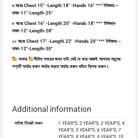
৬ বছরঃ Chest 15″ -Length 18″ -Hands 16″ *** টাউজার –
মাজা-11″-Length-25″
৮ বছরঃ Chest 16″ -Length 20″ -Hands 18″ *** টাউজার-
মাজা-12″-Length-28″
১০ বছরঃ Chest 17″ -Length 22″ -Hands 20″ *** টাউজার –
মাজা-12″-Length-30″
অফার
সীমিত সময়ের জন্য তাই দেরি না করে আজই আপনার পছন্দের
পণ্যটি অর্ডার করুন অর্ডার করতে অর্ডার করুন বাটনে ক্লিক করুন।
Additional information
সাইজ সিলেক্ট করুন
1 YEAR”S, 2 YEAR”S, 3 YEAR”S, 4
YEAR"S, 5 YEAR”S, 6 YEAR"S, 7
YEAR”S, 8 YEAR"S, 9 YEAR”S, 10