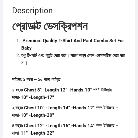
Description
প্রোডাক্ট ডেসক্রিপশন
Premium Quality T-Shirt And Pant Combo Set For
Baby
শুধু টি-শার্ট এবং প্যান্ট দেয়া হবে। সাথে অন্য কোন এক্সোসরিজ দেয়া হবে
না।
সাইজ: ১ বছর – ১০ বছর পর্যন্ত
১ বছরঃ Chest 8″ -Length 12″ -Hands 10″ *** টাউজার –
মাজা-10″ -Length-17″
২ বছরঃ Chest 10″ -Length 14″ -Hands 12″ *** টাউজার –
মাজা-10″ -Length-20″
৪ বছরঃ Chest 12″ -Length 16″ -Hands 14″ *** টাউজার –
মাজা-11″ -Length-22″