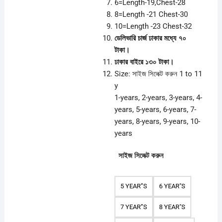
6=Length-19,Chest-28
8=Length -21 Chest-30
10=Length -23 Chest-32
ডেলিভারি চার্জ ঢাকার মধ্যে ৭০
টাকা।
ঢাকার বাইরে ১৩০ টাকা।
Size:
সাইজ সিলেক্ট করুন 1 to 11
y
1-years, 2-years, 3-years, 4-
years, 5-years, 6-years, 7-
years, 8-years, 9-years, 10-
years
সাইজ সিলেক্ট করুন
5 YEAR”S
6 YEAR"S
7 YEAR”S
8 YEAR"S