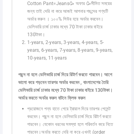
Cotton Pant=Jeans🥳 অফার 🥳সীমিত সময়ের
জন্য তাই দেরি না করে আজই আপনার পছন্দের পণ্যটি
অর্ডার করুন । ১০০% সিউর হয়ে অর্ডার করবেন।
ডেলিভারি চার্জ ঢাকার মধ্যে 70 টাকা ঢাকার বাইরে
130টাকা।
1-years, 2-years, 3-years, 4-years, 5-
years, 6-years, 7-years, 8-years, 9-years,
10-years, 11-years
পছন্দ না হলে ডেলিভারি চার্জ দিয়ে রিটার্ণ করতে পারবেন। আগে
ভালো করে পড়বেন তারপর অর্ডার করবেন , বাংলাদেশের তৈরি
ডেলিভারি চার্জ ঢাকার মধ্যে 70 টাকা ঢাকার বাইরে 130টাকা।
অর্ডার করতে অর্ডার করুন বাটনে ক্লিক করুন
প্রয়োজনে পন্য হাতে পেয়ে ট্রায়াল দিয়ে তারপর পেমেন্ট
করবেন। পছন্দ না হলে ডেলিভারি চার্জ দিয়ে রিটার্ণ করতে
পারবেন। যেকোন ধরনের সমস্যা হলে পরিবর্তন করে নিতে
পারবেন।অর্ডার করতে দেরি না করে এখনই (order