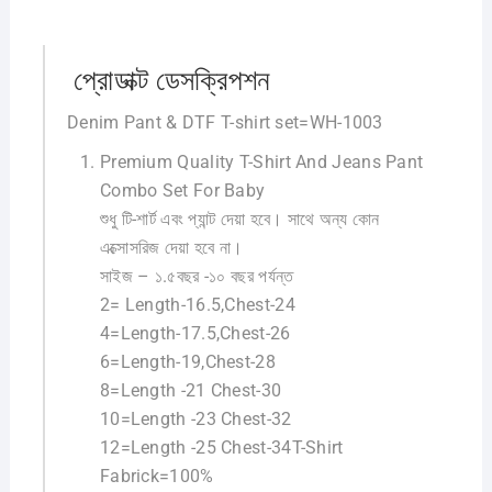
প্রোডাক্ট ডেসক্রিপশন
Denim Pant & DTF T-shirt set=WH-1003
Premium Quality T-Shirt And Jeans Pant
Combo Set For Baby
শুধু টি-শার্ট এবং প্যান্ট দেয়া হবে। সাথে অন্য কোন
এক্সোসরিজ দেয়া হবে না।
সাইজ – ১.৫বছর -১০ বছর পর্যন্ত
2= Length-16.5,Chest-24
4=Length-17.5,Chest-26
6=Length-19,Chest-28
8=Length -21 Chest-30
10=Length -23 Chest-32
12=Length -25 Chest-34T-Shirt
Fabrick=100%