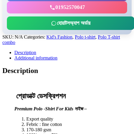
01952570047
হোয়াটসঅ্যাপ অর্ডার
SKU:
N/A
Categories:
Kid's Fashion
,
Polo t-shirt
,
Polo T-shirt
combo
Description
Additional information
Description
প্রোডাক্ট ডেসক্রিপশন
Premium Polo -Shirt For Kids সাইজ –
Export quality
Febric : fine cotton
170-180 gsm