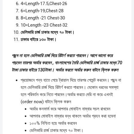
4=Length-17.5,Chest-26
6=Length-19,Chest-28
8=Length -21 Chest-30
10=Length -23 Chest-32
ডেলিভারি চার্জ ঢাকার মধ্যে ৭০ টাকা।
ঢাকার বাইরে ১৩০ টাকা।
পছন্দ না হলে ডেলিভারি চার্জ দিয়ে রিটার্ণ করতে পারবেন। আগে ভালো করে
পড়বেন তারপর অর্ডার করবেন , বাংলাদেশের তৈরি ডেলিভারি চার্জ ঢাকার মধ্যে 70
টাকা ঢাকার বাইরে 130টাকা। অর্ডার করতে অর্ডার করুন বাটনে ক্লিক করুন
প্রয়োজনে পন্য হাতে পেয়ে ট্রায়াল দিয়ে তারপর পেমেন্ট করবেন। পছন্দ না
হলে ডেলিভারি চার্জ দিয়ে রিটার্ণ করতে পারবেন। যেকোন ধরনের সমস্যা
হলে পরিবর্তন করে নিতে পারবেন।অর্ডার করতে দেরি না করে এখনই
(order now) বাটনে ক্লিক করুন
অর্ডার কনফার্ম করে আপনার মোবাইল নাম্বার সচল রাখবেন
আপনার মোবাইল নাম্বার বন্ধ থাকলে অর্ডার গ্রহন করা হবেনা
১০০% নিশ্চিত হয়ে অর্ডার করবেন
ডেলিভারি চার্জ ঢাকার মধ্যে ৭০ টাকা।