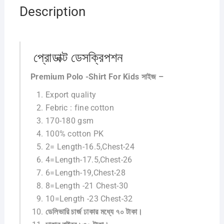
Description
প্রোডাক্ট ডেসক্রিপশন
Premium Polo -Shirt For Kids সাইজ –
Export quality
Febric : fine cotton
170-180 gsm
100% cotton PK
2= Length-16.5,Chest-24
4=Length-17.5,Chest-26
6=Length-19,Chest-28
8=Length -21 Chest-30
10=Length -23 Chest-32
ডেলিভারি চার্জ ঢাকার মধ্যে ৭০ টাকা।