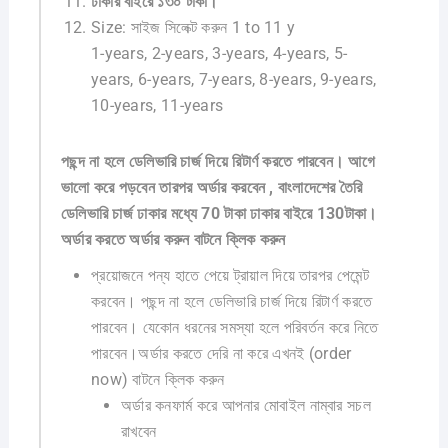
ঢাকার বাইরে ১৩০ টাকা।
Size:
সাইজ সিলেক্ট করুন 1 to 11 y
1-years, 2-years, 3-years, 4-years, 5-
years, 6-years, 7-years, 8-years, 9-years,
10-years, 11-years
পছন্দ না হলে ডেলিভারি চার্জ দিয়ে রিটার্ণ করতে পারবেন। আগে
ভালো করে পড়বেন তারপর অর্ডার করবেন , বাংলাদেশের তৈরি
ডেলিভারি চার্জ ঢাকার মধ্যে 70 টাকা ঢাকার বাইরে 130টাকা।
অর্ডার করতে অর্ডার করুন বাটনে ক্লিক করুন
প্রয়োজনে পন্য হাতে পেয়ে ট্রায়াল দিয়ে তারপর পেমেন্ট
করবেন। পছন্দ না হলে ডেলিভারি চার্জ দিয়ে রিটার্ণ করতে
পারবেন। যেকোন ধরনের সমস্যা হলে পরিবর্তন করে নিতে
পারবেন।অর্ডার করতে দেরি না করে এখনই (order
now) বাটনে ক্লিক করুন
অর্ডার কনফার্ম করে আপনার মোবাইল নাম্বার সচল
রাখবেন