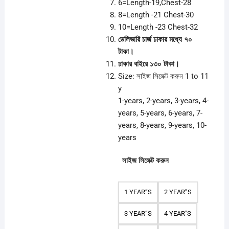
6=Length-19,Chest-28
8=Length -21 Chest-30
10=Length -23 Chest-32
ডেলিভারি চার্জ ঢাকার মধ্যে ৭০
টাকা।
ঢাকার বাইরে ১৩০ টাকা।
Size:
সাইজ সিলেক্ট করুন 1 to 11
y
1-years, 2-years, 3-years, 4-
years, 5-years, 6-years, 7-
years, 8-years, 9-years, 10-
years
সাইজ সিলেক্ট করুন
1 YEAR”S
2 YEAR”S
3 YEAR”S
4 YEAR"S