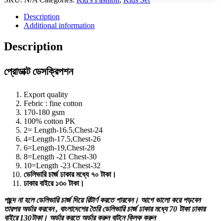
Description
Additional information
Description
প্রোডাক্ট ডেসক্রিপশন
Export quality
Febric : fine cotton
170-180 gsm
100% cotton PK
2= Length-16.5,Chest-24
4=Length-17.5,Chest-26
6=Length-19,Chest-28
8=Length -21 Chest-30
10=Length -23 Chest-32
ডেলিভারি চার্জ ঢাকার মধ্যে ৭০ টাকা।
ঢাকার বাইরে ১৩০ টাকা।
পছন্দ না হলে ডেলিভারি চার্জ দিয়ে রিটার্ণ করতে পারবেন। আগে ভালো করে পড়বেন
তারপর অর্ডার করবেন , বাংলাদেশের তৈরি ডেলিভারি চার্জ ঢাকার মধ্যে 70 টাকা ঢাকার
বাইরে 130টাকা। অর্ডার করতে অর্ডার করুন বাটনে ক্লিক করুন